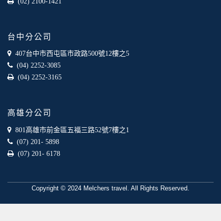
(02) 2100-1421
台中分公司
407台中市西屯區市政路500號12樓之5
(04) 2252-3085
(04) 2252-3165
高雄分公司
801高雄市前金區五福三路52號7樓之1
(07) 201- 5898
(07) 201- 6178
Copyright © 2024 Melchers travel. All Rights Reserved.