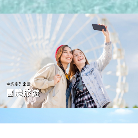
全線系列出團
團體旅遊