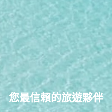
您最信賴的旅遊夥伴