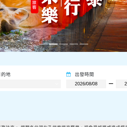
目的地
出發時間