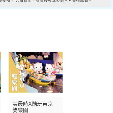
權益受損。 如有疑問，請直接與本公司官方管道聯繫。
權益受損。 如有疑問，請直接與本公司官方管道聯繫。
美最時X酷玩東京
雙樂園