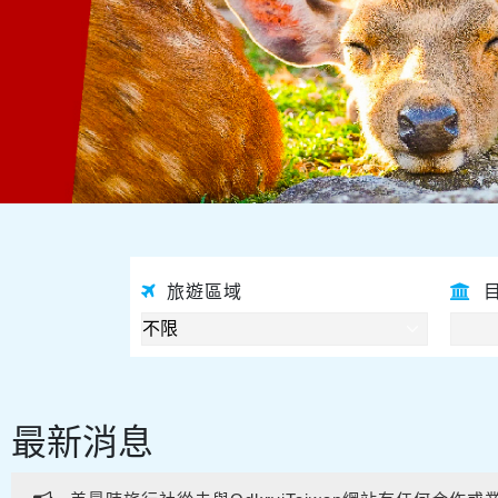
旅遊區域
最新消息