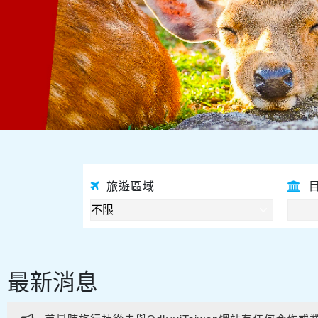
旅遊區域
最新消息