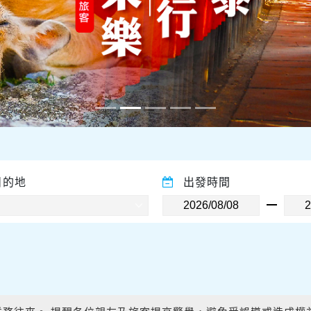
目的地
出發時間