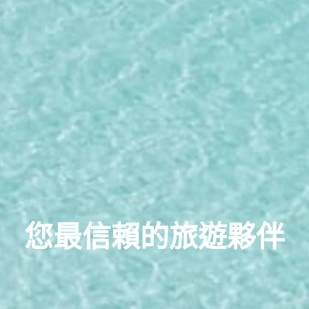
您最信賴的旅遊夥伴