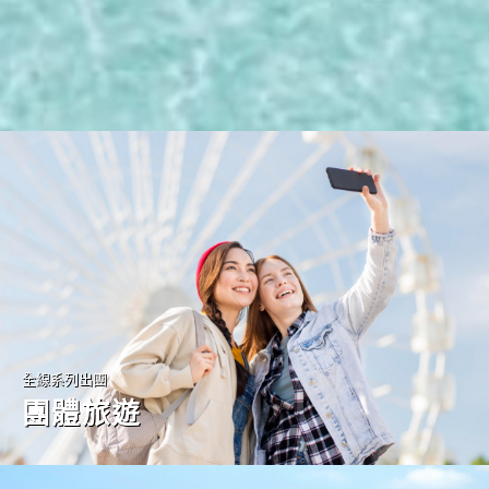
全線系列出團
團體旅遊