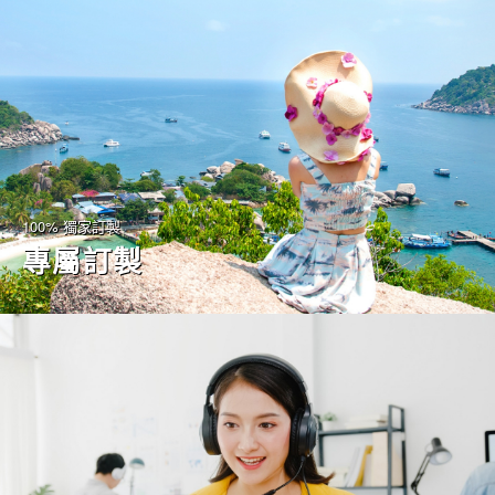
100% 獨家訂製
專屬訂製