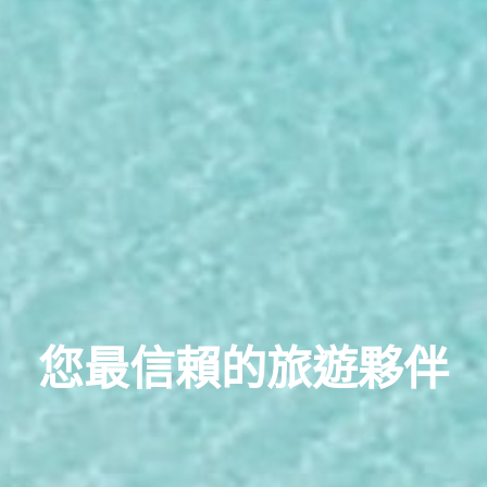
您最信賴的旅遊夥伴