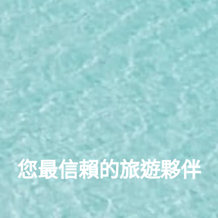
您最信賴的旅遊夥伴