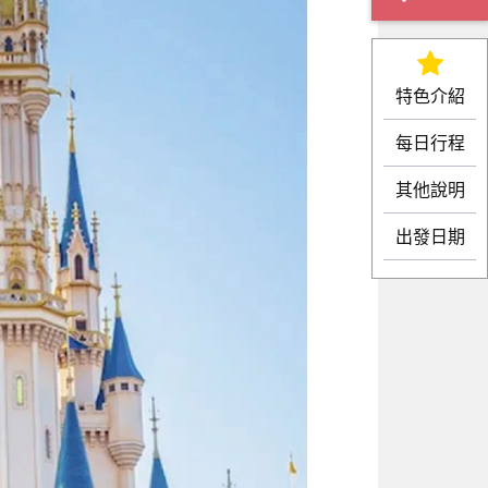
特色介紹
每日行程
其他說明
出發日期