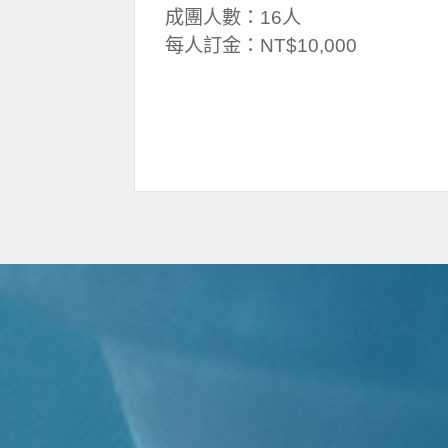
成團人數：16人
每人訂金：NT$10,000