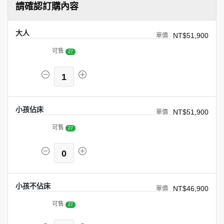
請確認訂購內容
大人
NT$51,900
可售
27
1
小孩佔床
NT$51,900
可售
27
0
小孩不佔床
NT$46,900
可售
27