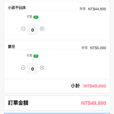
小孩不佔床
NT$44,800
可售
27
0
嬰兒
NT$5,000
可售
27
0
小計
NT$49,800
訂單金額
NT$49,800