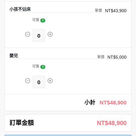
小孩不佔床
NT$43,900
可售
8
0
嬰兒
NT$5,000
可售
8
0
小計
NT$48,900
訂單金額
NT$48,900