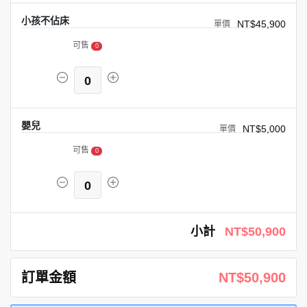
小孩不佔床
NT$45,900
可售
0
0
嬰兒
NT$5,000
可售
0
0
小計
NT$50,900
訂單金額
NT$50,900